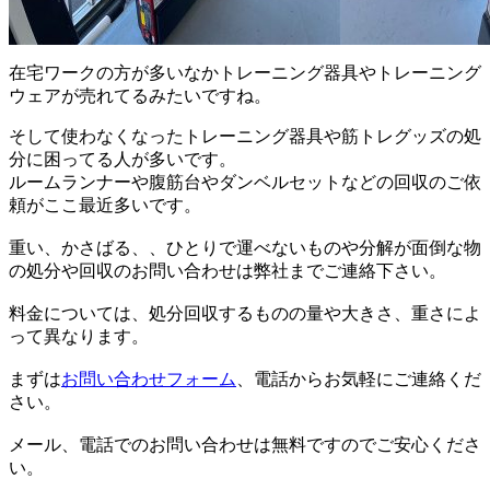
在宅ワークの方が多いなかトレーニング器具やトレーニング
ウェアが売れてるみたいですね。
そして使わなくなったトレーニング器具や筋トレグッズの処
分に困ってる人が多いです。
ルームランナーや腹筋台やダンベルセットなどの回収のご依
頼がここ最近多いです。
重い、かさばる、、ひとりで運べないものや分解が面倒な物
の処分や回収のお問い合わせは弊社までご連絡下さい。
料金については、処分回収するものの量や大きさ、重さによ
って異なります。
まずは
お問い合わせフォーム
、電話からお気軽にご連絡くだ
さい。
メール、電話でのお問い合わせは無料ですのでご安心くださ
い。