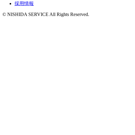
採用情報
© NISHIDA SERVICE All Rights Reserved.