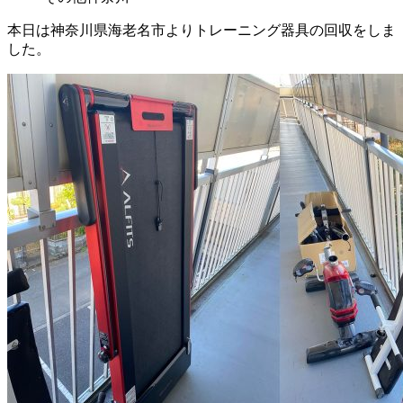
本日は神奈川県海老名市よりトレーニング器具の回収をしま
した。