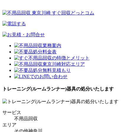
トレーニング(ルームランナー)器具の処分いたします
サービス
不用品回収
エリア
その他神奈川