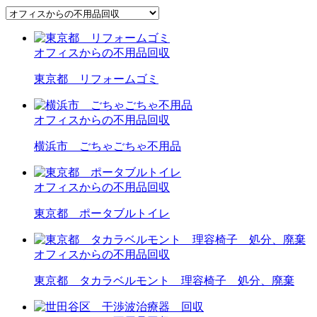
オフィスからの不用品回収
東京都 リフォームゴミ
オフィスからの不用品回収
横浜市 ごちゃごちゃ不用品
オフィスからの不用品回収
東京都 ポータブルトイレ
オフィスからの不用品回収
東京都 タカラベルモント 理容椅子 処分、廃棄