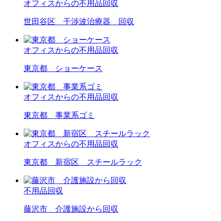
オフィスからの不用品回収
世田谷区 干渉波治療器 回収
オフィスからの不用品回収
東京都 ショーケース
オフィスからの不用品回収
東京都 事業系ゴミ
オフィスからの不用品回収
東京都 新宿区 スチールラック
不用品回収
藤沢市 介護施設から回収