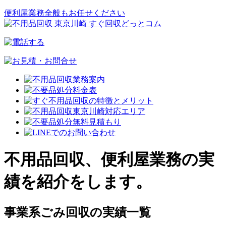
便利屋業務全般もお任せください
不用品回収、便利屋業務の実
績を紹介をします。
事業系ごみ回収の実績一覧