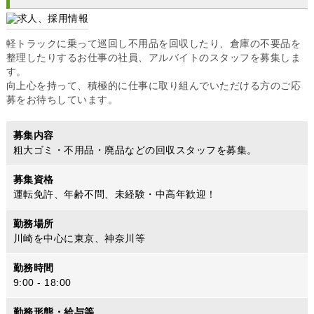
軽トラックに乗って巡回し不用品を回収したり、倉庫の不要品を
整理したりするお仕事の社員、アルバイトのスタッフを募集しま
す。
向上心を持って、積極的に仕事に取り組んでいただける方のご応
募をお待ちしています。
.....
募集内容
粗大ゴミ・不用品・廃品などの回収スタッフを募集。
募集資格
運転免許、年齢不問、未経験・中高年歓迎！
勤務場所
川崎を中心に東京、神奈川等
勤務時間
9:00 - 18:00
勤務形態・給与等