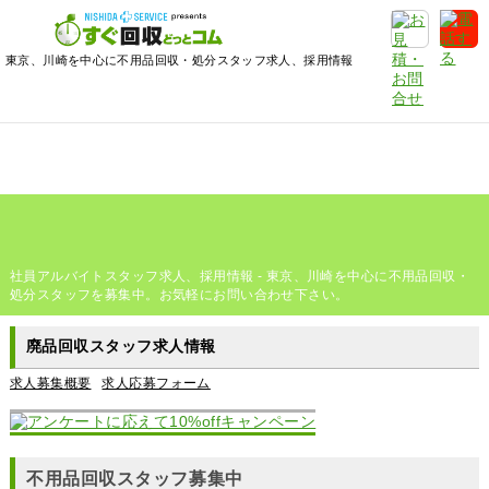
東京、川崎を中心に不用品回収・処分スタッフ求人、採用情報
社員アルバイトスタッフ求人、採用情報 - 東京、川崎を中心に不用品回収・
処分スタッフを募集中。お気軽にお問い合わせ下さい。
廃品回収スタッフ求人情報
求人募集概要
求人応募フォーム
不用品回収スタッフ募集中