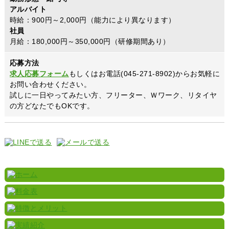
アルバイト
時給：900円～2,000円（能力により異なります）
社員
月給：180,000円～350,000円（研修期間あり）
応募方法
求人応募フォーム
もしくはお電話(045-271-8902)からお気軽に
お問い合わせください。
試しに一日やってみたい方、フリーター、Ｗワーク、リタイヤ
の方どなたでもOKです。