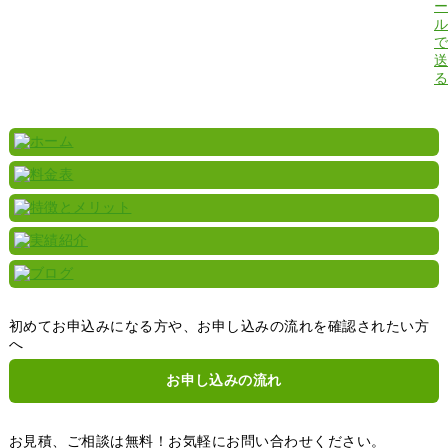
初めてお申込みになる方や、お申し込みの流れを確認されたい方
へ
お申し込みの流れ
お見積、ご相談は無料！お気軽にお問い合わせください。