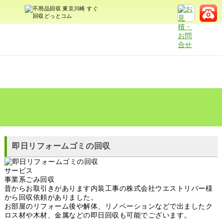
即日リフォームゴミの回収
サービス
事業系ごみ回収
昔からお取引きがあります内装工事の株式会社ウエストリバー様
から回収依頼がありました。
お部屋のリフォーム後や解体、リノベーションなどで出ましたク
ロス材や木材、金属などの即日回収も可能でございます。