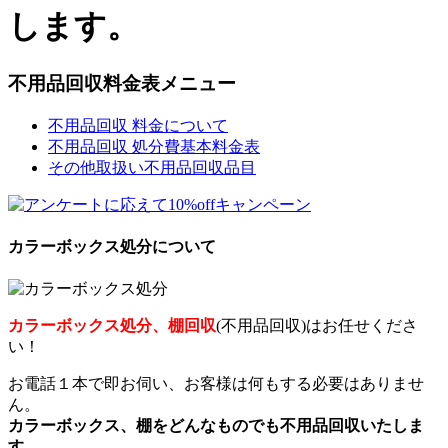
します。
不用品回収料金表メニュー
不用品回収 料金について
不用品回収 処分費基本料金表
その他取扱い不用品回収品目
カラーボックス処分について
カラーボックス処分、棚回収
(不用品回収)はお任せくださ
い！
お電話１本で即お伺い、お客様は何もする必要はありませ
ん。
カラーボックス、棚をどんなものでも不用品回収いたしま
す。