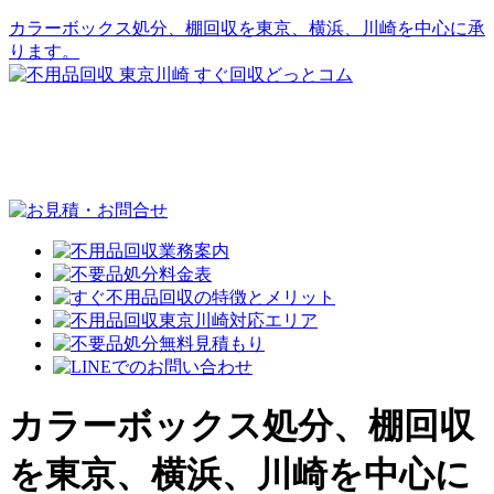
カラーボックス処分、棚回収を東京、横浜、川崎を中心に承
ります。
カラーボックス処分、棚回収
を東京、横浜、川崎を中心に