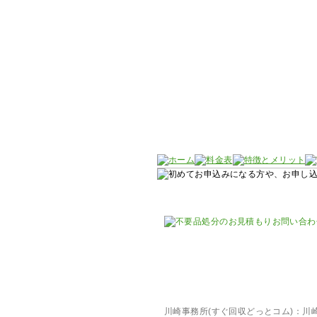
川崎事務所(すぐ回収どっとコム)：川崎市