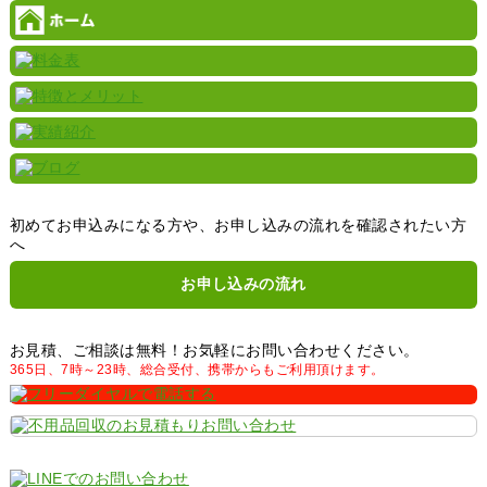
初めてお申込みになる方や、お申し込みの流れを確認されたい方
へ
お申し込みの流れ
お見積、ご相談は無料！お気軽にお問い合わせください。
365日、7時～23時、総合受付、携帯からもご利用頂けます。