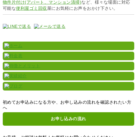
物件片付け(アパート、マンション清掃)
など、様々な場面に対応
可能な
便利屋ゴミ回収
屋にお気軽にお声をおかけ下さい。
初めてお申込みになる方や、お申し込みの流れを確認されたい方
へ
お申し込みの流れ