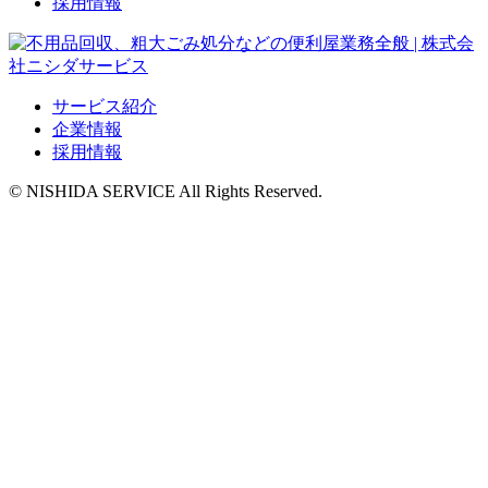
採用情報
サービス紹介
企業情報
採用情報
© NISHIDA SERVICE All Rights Reserved.