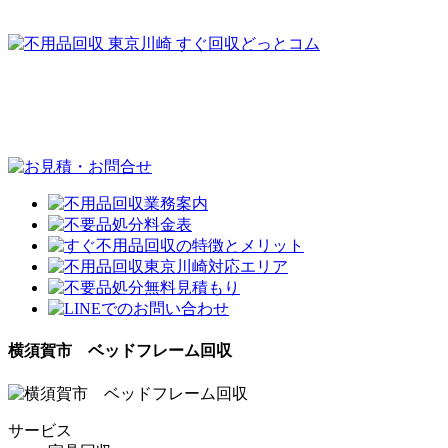
横須賀市 ベッドフレーム回収
サービス