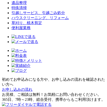
遺品整理
特殊清掃
引越しサービス、引越ごみ処分
ハウスクリーニング、リフォーム
草刈り、植木剪定
便利屋業務
初めてお申込みになる方や、お申し込みの流れを確認された
い方へ
お申し込みの流れ
お見積、ご相談は無料！お気軽にお問い合わせください。
365日、7時～23時、総合受付、携帯からもご利用頂けます。