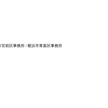
崎市宮前区事務所 / 横浜市青葉区事務所