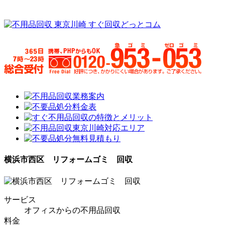
横浜市西区 リフォームゴミ 回収
サービス
オフィスからの不用品回収
料金