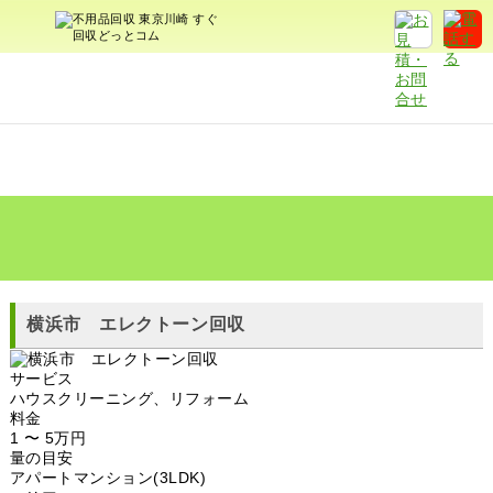
横浜市 エレクトーン回収
サービス
ハウスクリーニング、リフォーム
料金
1 〜 5万円
量の目安
アパートマンション(3LDK)