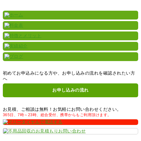
初めてお申込みになる方や、お申し込みの流れを確認されたい方
へ
お申し込みの流れ
お見積、ご相談は無料！お気軽にお問い合わせください。
365日、7時～23時、総合受付、携帯からもご利用頂けます。