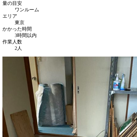
量の目安
ワンルーム
エリア
東京
かかった時間
3時間以内
作業人数
2人