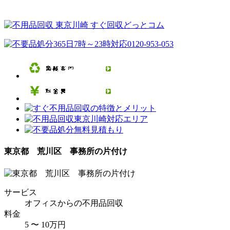
東京都 荒川区 事務所の片付け
サービス
オフィスからの不用品回収
料金
5 〜 10万円