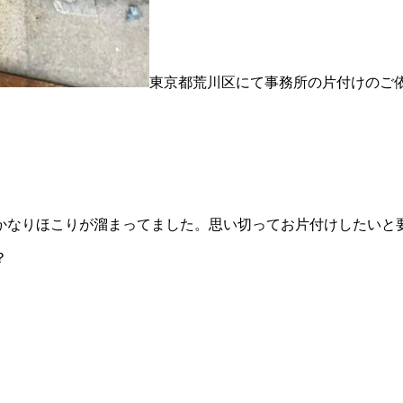
東京都荒川区にて事務所の片付けのご
かなりほこりが溜まってました。思い切ってお片付けしたいと
？