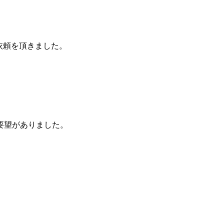
依頼を頂きました。
要望がありました。