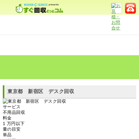
東京都 新宿区 デスク回収
サービス
不用品回収
料金
1 万円以下
量の目安
単品