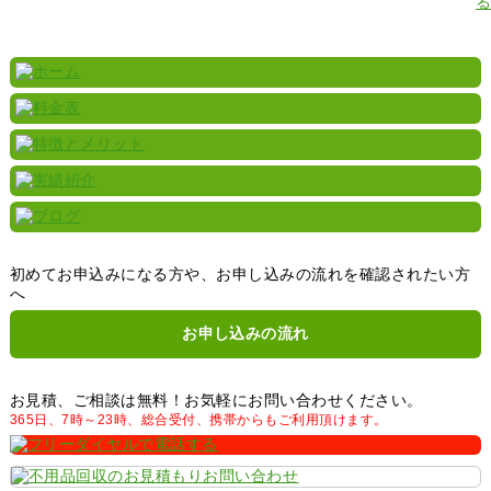
初めてお申込みになる方や、お申し込みの流れを確認されたい方
へ
お申し込みの流れ
お見積、ご相談は無料！お気軽にお問い合わせください。
365日、7時～23時、総合受付、携帯からもご利用頂けます。