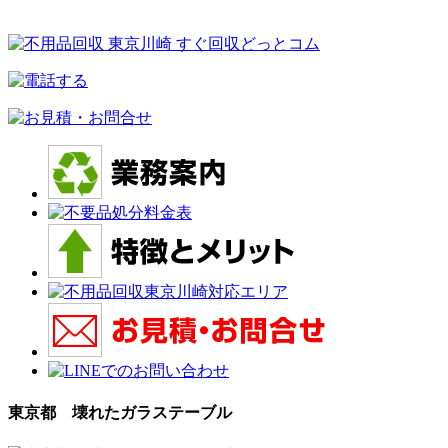
東京都 壊れたガラステーブル