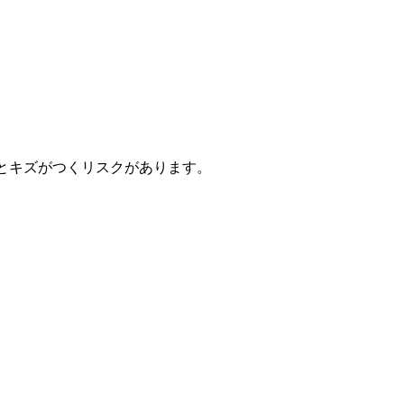
るとキズがつくリスクがあります。