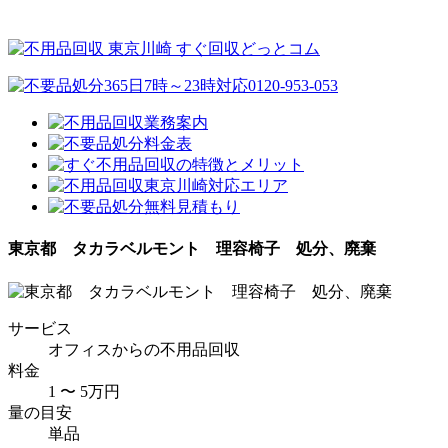
東京都 タカラベルモント 理容椅子 処分、廃棄
サービス
オフィスからの不用品回収
料金
1 〜 5万円
量の目安
単品