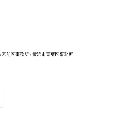
崎市宮前区事務所 / 横浜市青葉区事務所