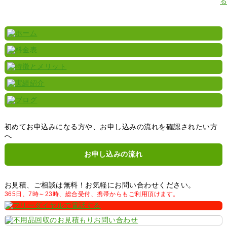
初めてお申込みになる方や、お申し込みの流れを確認されたい方
へ
お申し込みの流れ
お見積、ご相談は無料！お気軽にお問い合わせください。
365日、7時～23時、総合受付、携帯からもご利用頂けます。