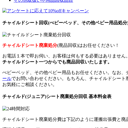
その他取扱い不用品回収品目
チャイルドシート回収(べビーベッド、その他ベビー用品処分
チャイルドシート廃棄処分
(廃品回収)はお任せください！
お電話１本で即お伺い、お客様は何もする必要はありません
チャイルドシート一つからでも廃品回収いたします。
べビーベッド、その他ベビー用品もお任せください。なお、チ
ール
でお問い合わせください。もちろん、チャイルドシート廃
お気軽にご相談ください。
チャイルド(ジュニア)シート廃棄処分回収 基本料金表
チャイルドシート廃棄処分費は下記のように運搬出張費と廃