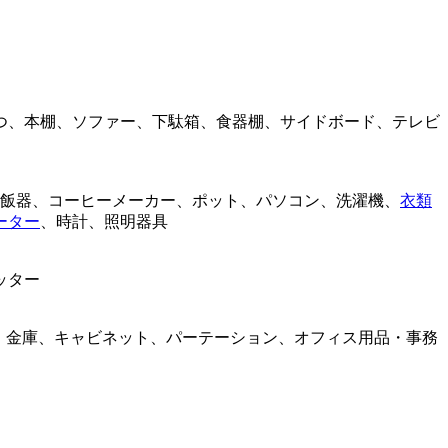
つ、本棚、ソファー、下駄箱、食器棚、サイドボード、テレビ
飯器、コーヒーメーカー、ポット、パソコン、洗濯機、
衣類
ーター
、時計、照明器具
ッター
ド、金庫、キャビネット、パーテーション、オフィス用品・事務