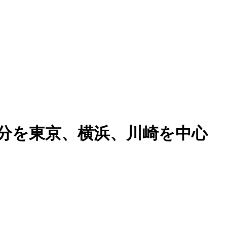
分を東京、横浜、川崎を中心