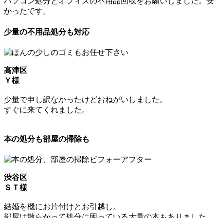
パソコン処分とオフィスの不用品回収をお願いしました。安
かったです。
少量の不用品処分も対応
高津区
Ｙ様
少量で申し訳なかったけどおねがいしました。
すぐに来てくれました。
本の処分も部屋の掃除も
渋谷区
ＳＴ様
結婚を機にお片付けとお引越し。
部屋は散らかって処分に困っている大量の本もありました