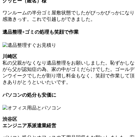
グッピー（匿名）様
ワンルームの半分ゴミ屋敷状態でしたがぴっかぴっかになり
感激きっす。これで引越しができました。
遺品整理+ゴミの処理も笑顔で作業
川崎区
私の父親がなくなり遺品整理をお願いしました。恥ずかしな
がら父が認知症の為、家の中がゴミだらけでした。ゴールデ
ンウイークでしたが割り増し料金もなく、笑顔で作業して頂
きありがとうといいたいです。
パソコンの処分も安価に
渋谷区
エンジニア系派遣業経営