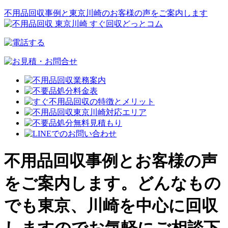
不用品回収事例と東京川崎のお客様の声をご案内します
不用品回収事例とお客様の声
をご案内します。どんなもの
でも東京、川崎を中心に回収