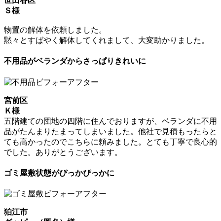
世田谷区
Ｓ様
物置の解体を依頼しました。
黙々とすばやく解体してくれまして、大変助かりました。
不用品がベランダからさっぱりきれいに
宮前区
Ｋ様
五階建ての団地の四階に住んでおりますが、ベランダに不用
品がたんまりたまってしまいました。他社で見積もったらと
ても高かったのでこちらに頼みました。とても丁寧で良心的
でした。ありがとうございます。
ゴミ屋敷状態がぴっかぴっかに
狛江市