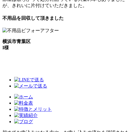
が、きれいに片付けていただきました。
不用品を回収して頂きました
横浜市青葉区
I様