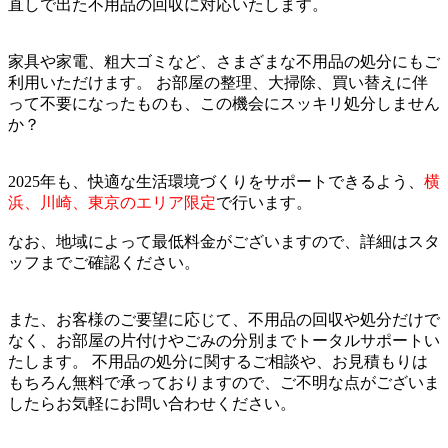
直しで出た不用品の回収に対応いたします。
家具や家電、粗大ゴミなど、さまざまな不用品の処分にもご
利用いただけます。 お部屋の整理、大掃除、買い替えに伴
って不要になったものも、この機会にスッキリ処分しません
か？
2025年も、快適な生活環境づくりをサポートできるよう、
横
浜、川崎、東京のエリア限定
で行います。
なお、地域によって最低料金がございますので、詳細はスタ
ッフまでご確認ください。
また、お客様のご要望に応じて、不用品の回収や処分だけで
なく、お部屋の片付けやごみの分別までトータルサポートい
たします。 不用品の処分に関するご相談や、お見積もりは
もちろん無料で承っておりますので、ご不明な点がございま
したらお気軽にお問い合わせください。