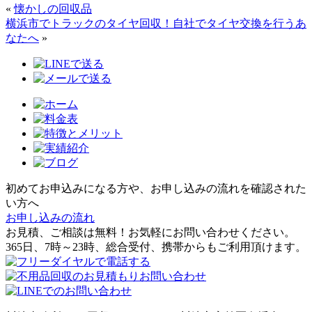
«
懐かしの回収品
横浜市でトラックのタイヤ回収！自社でタイヤ交換を行うあ
なたへ
»
初めてお申込みになる方や、お申し込みの流れを確認された
い方へ
お申し込みの流れ
お見積、ご相談は無料！お気軽にお問い合わせください。
365日、7時～23時、総合受付、携帯からもご利用頂けます。