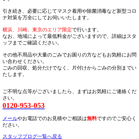
引き続き、必要に応じてマスク着用や除菌消毒など新型コロ
ナ対策を万全にしてお伺いいたします。
横浜、川崎、東京のエリア限定
で行います。
なお、地域によって最低料金がございますので、詳細はスタ
ッフまでご確認ください。
その他不用品や大量のごみでお困りの方などもお気軽にお問
い合わせください。
ごみの回収、処分だけでなく、片付けからごみの分別までい
たします。
ご不明な点等がございましたら、まずはお気軽にご連絡くだ
さい。
0120-953-053
メール
やお電話でのお見積やご相談は
無料
ですのでご安心く
ださい。
スタッフブログ一覧へ戻る