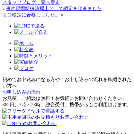
スタッフブログ一覧へ戻る
«
事件現場特殊清掃士として認定を頂きました
エコ検定に合格しました。
»
初めてお申込みになる方や、お申し込みの流れを確認された
い方へ
お申し込みの流れ
お見積、ご相談は無料！お気軽にお問い合わせください。
365日、7時～23時、総合受付、携帯からもご利用頂けます。