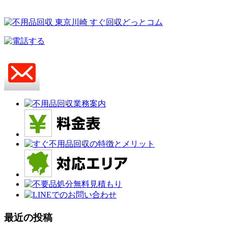
最近の投稿