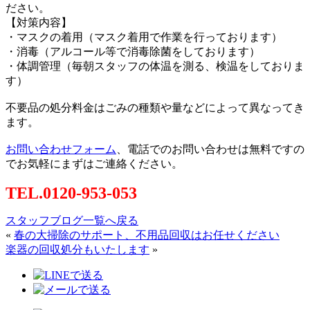
ださい。
【対策内容】
・マスクの着用（マスク着用で作業を行っております）
・消毒（アルコール等で消毒除菌をしております）
・体調管理（毎朝スタッフの体温を測る、検温をしておりま
す）
不要品の処分料金はごみの種類や量などによって異なってき
ます。
お問い合わせフォーム
、電話でのお問い合わせは無料ですの
でお気軽にまずはご連絡ください。
TEL.0120-953-053
スタッフブログ一覧へ戻る
«
春の大掃除のサポート、不用品回収はお任せください
楽器の回収処分もいたします
»