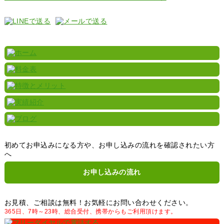
初めてお申込みになる方や、お申し込みの流れを確認されたい方
へ
お申し込みの流れ
お見積、ご相談は無料！お気軽にお問い合わせください。
365日、7時～23時、総合受付、携帯からもご利用頂けます。