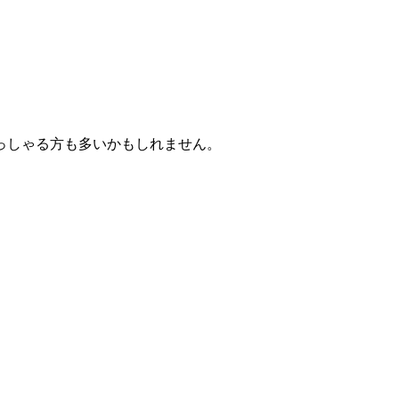
っしゃる方も多いかもしれません。