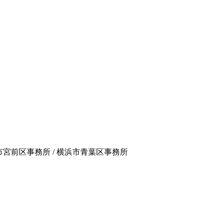
崎市宮前区事務所 / 横浜市青葉区事務所