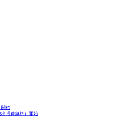
）開始
搬出張費無料）開始