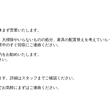
も休まず営業いたします。
、大掃除やいらないものの処分、家具の配置替えを考えていら
業中のすぐ回収にご連絡ください。
約をお勧めいたします。
さい。
ます。詳細はスタッフまでご確認ください。
でお気軽にまずはご連絡ください。