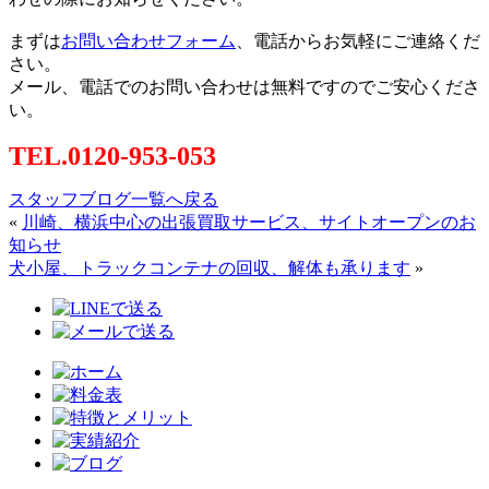
まずは
お問い合わせフォーム
、電話からお気軽にご連絡くだ
さい。
メール、電話でのお問い合わせは無料ですのでご安心くださ
い。
TEL.0120-953-053
スタッフブログ一覧へ戻る
«
川崎、横浜中心の出張買取サービス、サイトオープンのお
知らせ
犬小屋、トラックコンテナの回収、解体も承ります
»