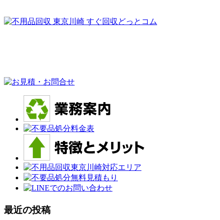
最近の投稿