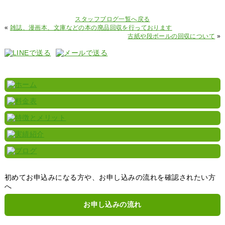
スタッフブログ一覧へ戻る
«
雑誌、漫画本、文庫などの本の廃品回収を行っております
古紙や段ボールの回収について
»
初めてお申込みになる方や、お申し込みの流れを確認されたい方
へ
お申し込みの流れ