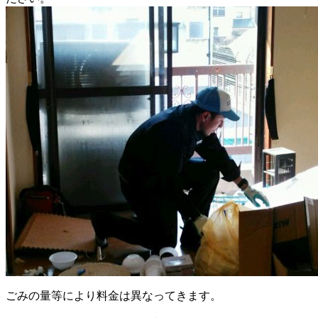
ごみの量等により料金は異なってきます。