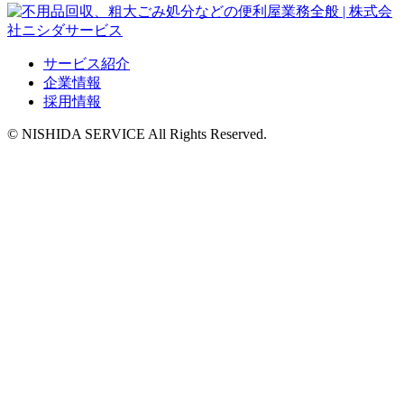
サービス紹介
企業情報
採用情報
© NISHIDA SERVICE All Rights Reserved.