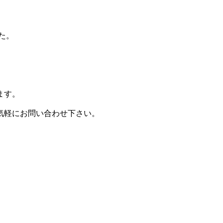
た。
ます。
気軽にお問い合わせ下さい。