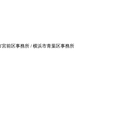
崎市宮前区事務所 / 横浜市青葉区事務所