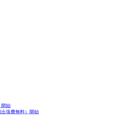
）開始
搬出張費無料）開始