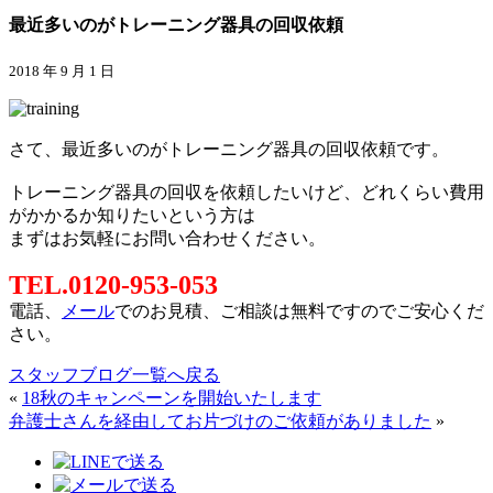
最近多いのがトレーニング器具の回収依頼
2018 年 9 月 1 日
さて、最近多いのがトレーニング器具の回収依頼です。
トレーニング器具の回収を依頼したいけど、どれくらい費用
がかかるか知りたいという方は
まずはお気軽にお問い合わせください。
TEL.0120-953-053
電話、
メール
でのお見積、ご相談は無料ですのでご安心くだ
さい。
スタッフブログ一覧へ戻る
«
18秋のキャンペーンを開始いたします
弁護士さんを経由してお片づけのご依頼がありました
»