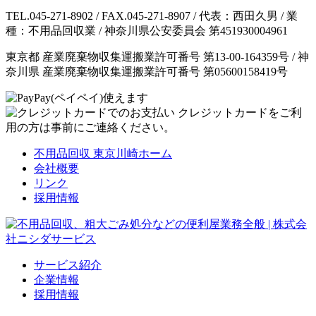
TEL.045-271-8902 / FAX.045-271-8907 / 代表：西田久男 / 業
種：不用品回収業 / 神奈川県公安委員会 第451930004961
東京都 産業廃棄物収集運搬業許可番号 第13-00-164359号 / 神
奈川県 産業廃棄物収集運搬業許可番号 第05600158419号
クレジットカードをご利
用の方は事前にご連絡ください。
不用品回収 東京川崎ホーム
会社概要
リンク
採用情報
サービス紹介
企業情報
採用情報