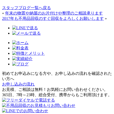
スタッフブログ一覧へ戻る
«
年末の物置や納屋のお片付けや整理のご相談承ります
2017年も不用品回収のすぐ回収をよろしくお願いします
»
初めてお申込みになる方や、お申し込みの流れを確認された
い方へ
お申し込みの流れ
お見積、ご相談は無料！お気軽にお問い合わせください。
365日、7時～23時、総合受付、携帯からもご利用頂けます。