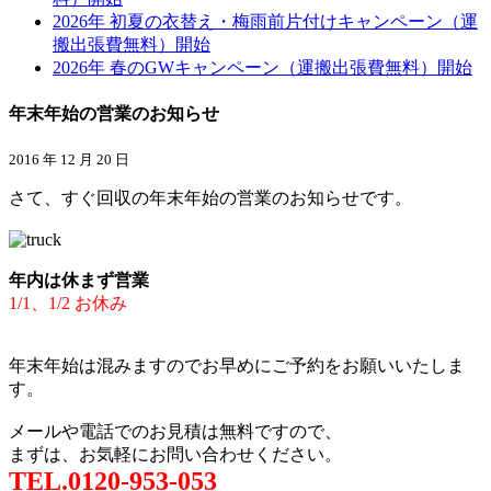
2026年 初夏の衣替え・梅雨前片付けキャンペーン（運
搬出張費無料）開始
2026年 春のGWキャンペーン（運搬出張費無料）開始
年末年始の営業のお知らせ
2016 年 12 月 20 日
さて、すぐ回収の年末年始の営業のお知らせです。
年内は休まず営業
1/1、1/2 お休み
年末年始は混みますのでお早めにご予約をお願いいたしま
す。
メールや電話でのお見積は無料ですので、
まずは、お気軽にお問い合わせください。
TEL.0120-953-053