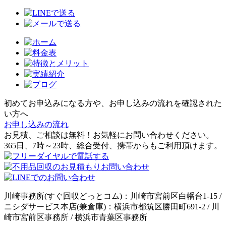
初めてお申込みになる方や、お申し込みの流れを確認された
い方へ
お申し込みの流れ
お見積、ご相談は無料！お気軽にお問い合わせください。
365日、7時～23時、総合受付、携帯からもご利用頂けます。
川崎事務所(すぐ回収どっとコム)：川崎市宮前区白幡台1-15 /
ニシダサービス本店(兼倉庫)：横浜市都筑区勝田町691-2 / 川
崎市宮前区事務所 / 横浜市青葉区事務所