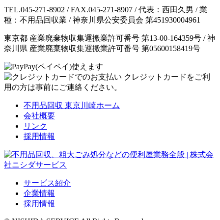
TEL.045-271-8902 / FAX.045-271-8907 / 代表：西田久男 / 業
種：不用品回収業 / 神奈川県公安委員会 第451930004961
東京都 産業廃棄物収集運搬業許可番号 第13-00-164359号 / 神
奈川県 産業廃棄物収集運搬業許可番号 第05600158419号
クレジットカードをご利
用の方は事前にご連絡ください。
不用品回収 東京川崎ホーム
会社概要
リンク
採用情報
サービス紹介
企業情報
採用情報