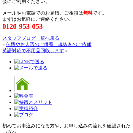
会にご利用ください。
メールやお電話でのお見積、ご相談は
無料
です。
まずはお気軽にご連絡ください。
0120-953-053
スタッフブログ一覧へ戻る
«
仏壇やお人形のご供養、魂抜きのご依頼
英語対応で不用品回収します
»
初めてお申込みになる方や、お申し込みの流れを確認された
い方へ