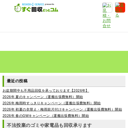
最近の投稿
お盆期間中も不用品回収を承っております【2026年】
2026年 夏のキャンペーン（運搬出張費無料）開始
2026年 梅雨時すっきりキャンペーン（運搬出張費無料）開始
2026年 初夏の衣替え・梅雨前片付けキャンペーン（運搬出張費無料）開始
2026年 春のGWキャンペーン（運搬出張費無料）開始
不法投棄のゴミや家電品も回収承ります