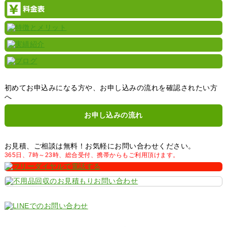
初めてお申込みになる方や、お申し込みの流れを確認されたい方
へ
お申し込みの流れ
お見積、ご相談は無料！お気軽にお問い合わせください。
365日、7時～23時、総合受付、携帯からもご利用頂けます。