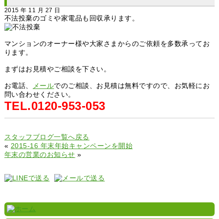
2015 年 11 月 27 日
不法投棄のゴミや家電品も回収承ります。
マンションのオーナー様や大家さまからのご依頼を多数承ってお
ります。
まずはお見積やご相談を下さい。
お電話、
メール
でのご相談、お見積は無料ですので、お気軽にお
問い合わせください。
TEL.0120-953-053
スタッフブログ一覧へ戻る
«
2015-16 年末年始キャンペーンを開始
年末の営業のお知らせ
»