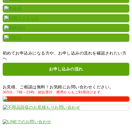
初めてお申込みになる方や、お申し込みの流れを確認されたい方
へ
お申し込みの流れ
お見積、ご相談は無料！お気軽にお問い合わせください。
365日、7時～23時、総合受付、携帯からもご利用頂けます。