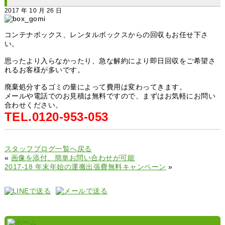
2017 年 10 月 26 日
コンテナボックス、レンタルボックスからの回収もお任せ下さ
い。
思ったより入らなかったり、急な解約により即日回収をご希望さ
れるお客様が多いです。
廃棄処分するゴミの量によって費用は変わってきます。
メールや電話でのお見積は無料ですので、まずはお気軽にお問い
合わせください。
TEL.0120-953-053
スタッフブログ一覧へ戻る
«
画像を添付、簡単お問い合わせが可能
2017-18 年末年始の運搬出張費無料キャンペーン
»