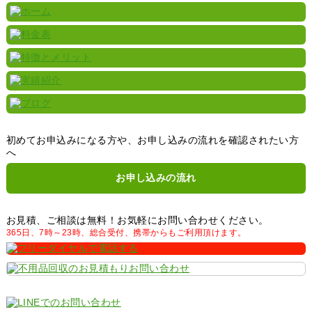
初めてお申込みになる方や、お申し込みの流れを確認されたい方
へ
お申し込みの流れ
お見積、ご相談は無料！お気軽にお問い合わせください。
365日、7時～23時、総合受付、携帯からもご利用頂けます。