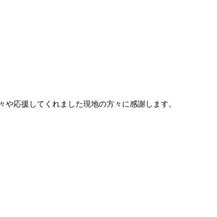
の方々や応援してくれました現地の方々に感謝します。