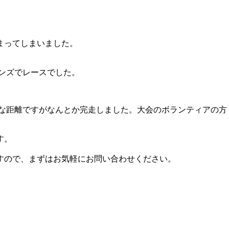
まってしまいました。
ンズでレースでした。
なるような距離ですがなんとか完走しました。大会のボランティア
す。
すので、まずはお気軽にお問い合わせください。