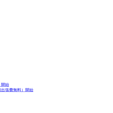
）開始
搬出張費無料）開始