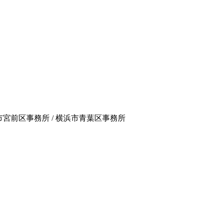
崎市宮前区事務所 / 横浜市青葉区事務所