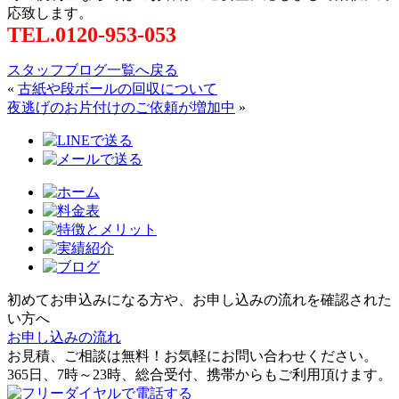
応致します。
TEL.0120-953-053
スタッフブログ一覧へ戻る
«
古紙や段ボールの回収について
夜逃げのお片付けのご依頼が増加中
»
初めてお申込みになる方や、お申し込みの流れを確認された
い方へ
お申し込みの流れ
お見積、ご相談は無料！お気軽にお問い合わせください。
365日、7時～23時、総合受付、携帯からもご利用頂けます。