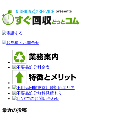
最近の投稿